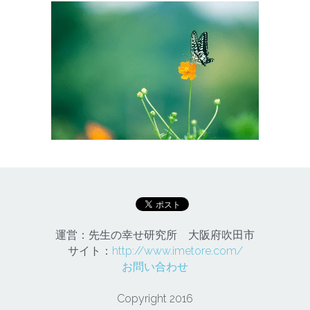
運営：先生の幸せ研究所　大阪府吹田市
サイト：
http://www.imetore.com/
お問い合わせ
Copyright 2016