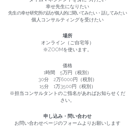
幸せ先生になりたい
先生の幸せ研究所の話が個人的に聞いてみたい・話してみたい
個人コンサルティングを受けたい
場所
オンライン（ご自宅等）
※ZOOMを使います。
価格
1時間　5万円（税別）
30分　2万6000円（税別）
15分　1万3500円（税別）
※担当コンサルタントのご指名があればお知らせくだ
さい。
申し込み・問い合わせ
お問い合わせページのフォームよりお願いします