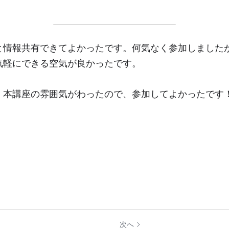
と情報共有できてよかったです。何気なく参加しました
気軽にできる空気が良かったです。
、本講座の雰囲気がわったので、参加してよかったです
）
次へ