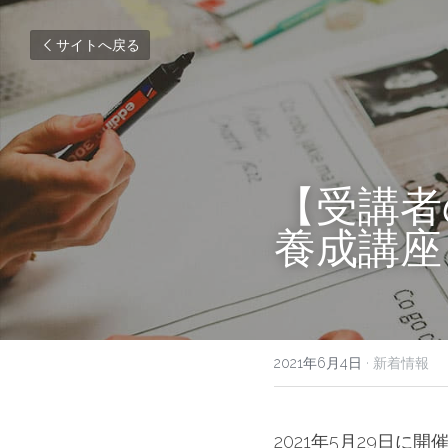
サイトへ戻る
【受講者
養成講座
2021年6月4日
·
新着情報
2021年5月29日