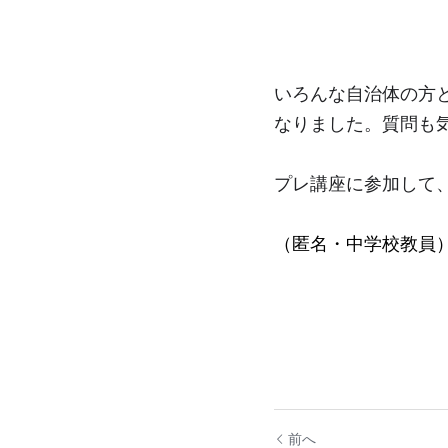
いろんな自治体の方
なりました。質問も
プレ講座に参加して
（匿名・中学校教員
前へ