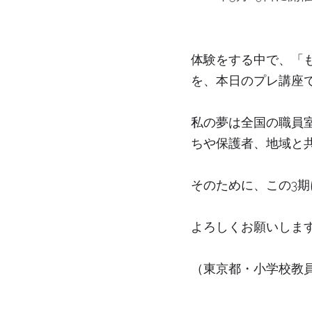
体験をする中で、「
を、本日のプレ講座
私の夢は全国の職員
ちや保護者、地域と
そのために、この3
よろしくお願いします^
（東京都・小学校教