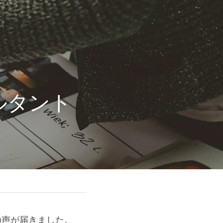
ルタント
の声が届きました。