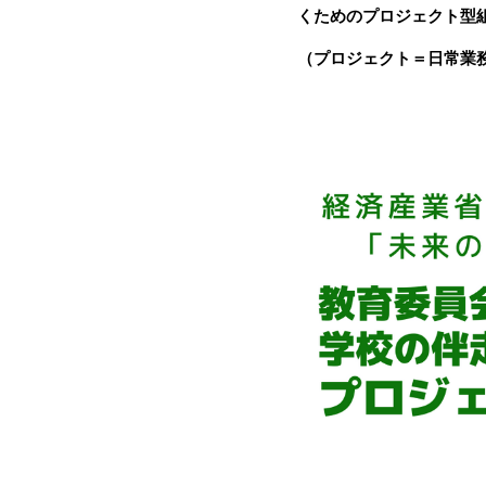
くためのプロジェクト型
（プロジェクト＝日常業