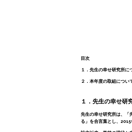
目次
１．先生の幸せ研究所に
２．本年度の取組につい
１．先生の幸せ研
先生の幸せ研究所は、「
る」を合言葉とし、20