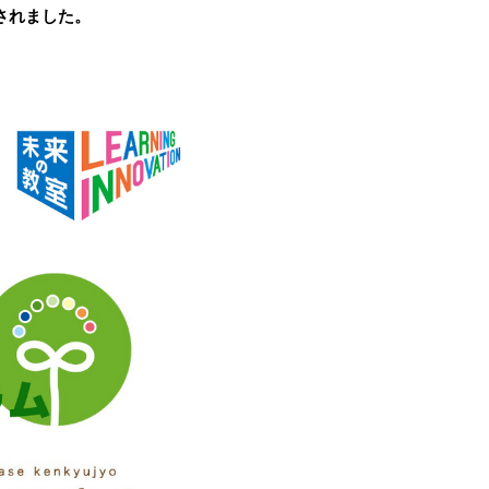
されました。