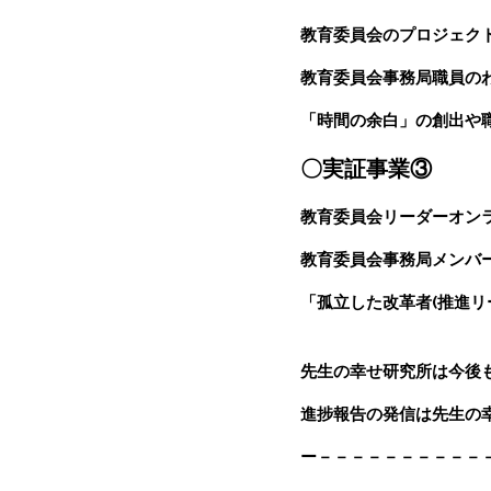
教育委員会のプロジェク
教育委員会事務局職員の
「時間の余白」の創出や
〇実証事業③
教育委員会リーダーオン
教育委員会事務局メンバ
「孤立した改革者(推進
先生の幸せ研究所は今後
進捗報告の発信は先生の幸
ー－－－－－－－－－－