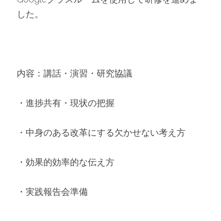
した。
内容：講話・演習・研究協議
・進捗共有・現状の把握
・中身のある改革にする欠かせない考え方
・効果的効率的な伝え方
・実践報告会準備