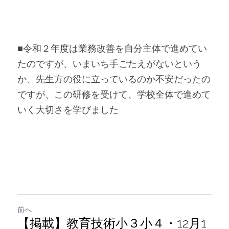
■令和２年度は業務改善を自分主体で進めてい
たのですが、いまいち手ごたえがないという
か、先生方の役に立っているのか不安だったの
ですが、この研修を受けて、学校全体で進めて
いく大切さを学びました
前へ
【掲載】教育技術小３小４・12月1