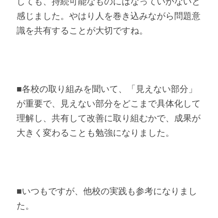
しても、持続可能なものにはなっていかないと
感じました。やはり人を巻き込みながら問題意
識を共有することが大切ですね。
■各校の取り組みを聞いて、「見えない部分」
が重要で、見えない部分をどこまで具体化して
理解し、共有して改善に取り組むかで、成果が
大きく変わることも勉強になりました。
■いつもですが、他校の実践も参考になりまし
た。