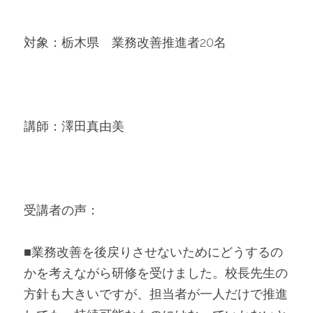
対象：栃木県　業務改善推進者20名
講師：澤田真由美
受講者の声：
■業務改善を後戻りさせないためにどうするの
かを考えながら研修を受けました。校長先生の
方針も大きいですが、担当者が一人だけで推進